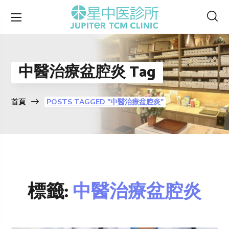
中醫治療盆腔炎 Tag
首頁
POSTS TAGGED "中醫治療盆腔炎"
標籤:
中醫治療盆腔炎