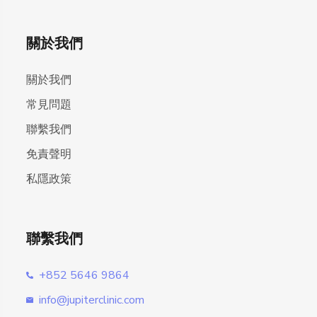
關於我們
關於我們
常見問題
聯繫我們
免責聲明
私隱政策
聯繫我們
+852 5646 9864
info@jupiterclinic.com