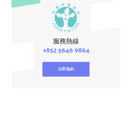
服務熱線
+852 5646 9864
立即預約