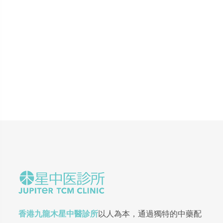
香港九龍木星中醫診所
以人為本，通過獨特的中藥配