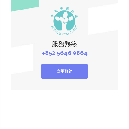
服務熱線
+852 5646 9864
立即預約