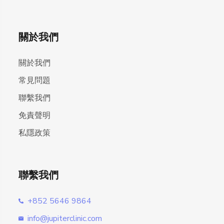
關於我們
關於我們
常見問題
聯繫我們
免責聲明
私隱政策
聯繫我們
+852 5646 9864
info@jupiterclinic.com