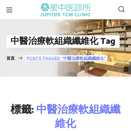
中醫治療軟組織纖維化 Tag
首頁
POSTS TAGGED "中醫治療軟組織纖維化"
標籤:
中醫治療軟組織纖
維化