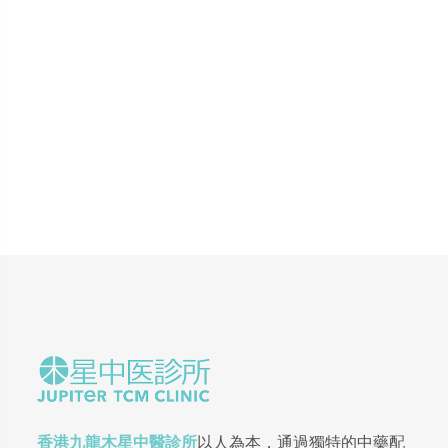
香港九龍木星中醫診所
以人為本，通過獨特的中藥配