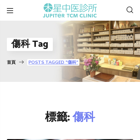
傷科 Tag
首頁
POSTS TAGGED "傷科"
標籤:
傷科