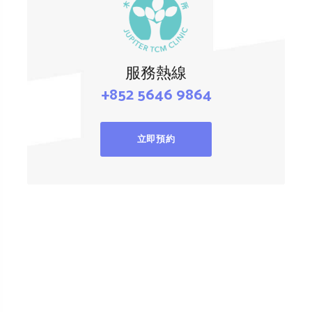
服務熱線
+852 5646 9864
立即預約