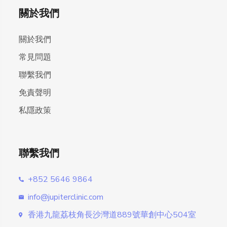
關於我們
關於我們
常見問題
聯繫我們
免責聲明
私隱政策
聯繫我們
+852 5646 9864
info@jupiterclinic.com
香港九龍荔枝角長沙灣道889號華創中心504室