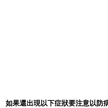
如果還出現以下症狀要注意以防