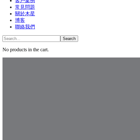
客戶案例
常見問題
關於木星
博客
聯絡我們
No products in the cart.