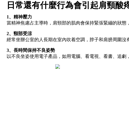
日常還有什麼行為會引起肩頸酸
1、精神壓力
當精神焦慮占主導時，肩頸部的肌肉會保持緊張緊繃的狀態
2、頸部受涼
經常坐辦公室的人長期在室內吹着空調，脖子和肩膀周圍沒
3、長時間保持不良姿勢
以不良坐姿使用電子產品，如用電腦、看電視、看書、追劇