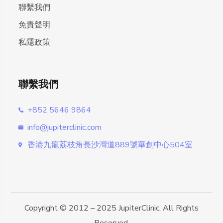
聯繫我們
免責聲明
私隱政策
聯繫我們
+852 5646 9864
info@jupiterclinic.com
香港九龍荔枝角長沙灣道889號華創中心504室
Copyright © 2012 – 2025 JupiterClinic. All Rights
Reserved.