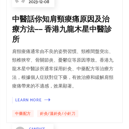
2023-12-08
中醫話你知肩頸痠痛原因及治
療方法—— 香港九龍木星中醫診
所
肩頸痠痛通常由不良的姿勢習慣、頸椎間盤突出、
頸椎狹窄、骨關節炎、憂鬱症等原因導致。香港九
龍木星中醫診所通常採用針灸、中藥配方等治療方
法，根據個人症狀對症下藥，有效治療和緩解肩頸
痠痛帶來的不適感，效果顯著。
LEARN MORE
中藥配方
針灸/溫針灸/小針刀