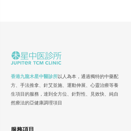
香港九龍木星中醫診所
以人為本，通過獨特的中藥配
方、手法推拿、針艾並施、運動伸展、心靈治療等養
生項目的服務，達到全方位、針對性、見效快、純自
然療法的亞健康調理項目
服務項目