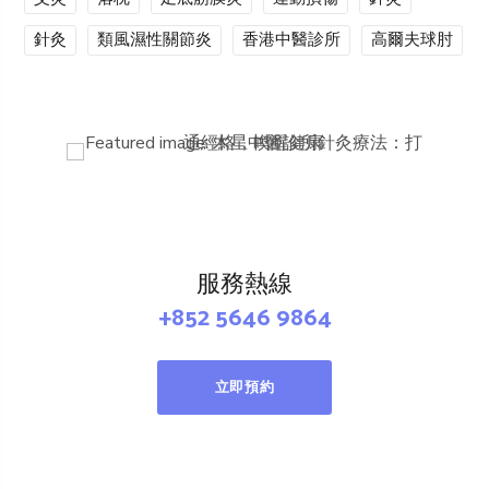
針灸
類風濕性關節炎
香港中醫診所
高爾夫球肘
服務熱線
+852 5646 9864
立即預約