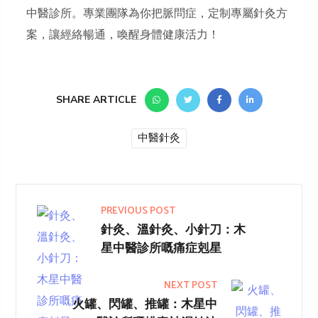
中醫診所。專業團隊為你把脈問症，定制專屬針灸方
案，讓經絡暢通，喚醒身體健康活力！
SHARE ARTICLE
中醫針灸
PREVIOUS POST
針灸、溫針灸、小針刀：木
星中醫診所嘅痛症剋星
NEXT POST
火罐、閃罐、推罐：木星中