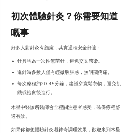
初次體驗針灸？你需要知道
嘅事
好多人對針灸有顧慮，其實過程安全舒適：
針具均為一次性無菌針，避免交叉感染。
進針時多數人僅有輕微酸脹感，無明顯疼痛。
每次療程約30-45分鐘，建議穿寬鬆衣物，避免飢
餓或飽食後進行。
木星中醫診所醫師會全程關注患者感受，確保療程舒
適有效。
如果你都想體驗針灸嘅神奇調理效果，歡迎來到木星