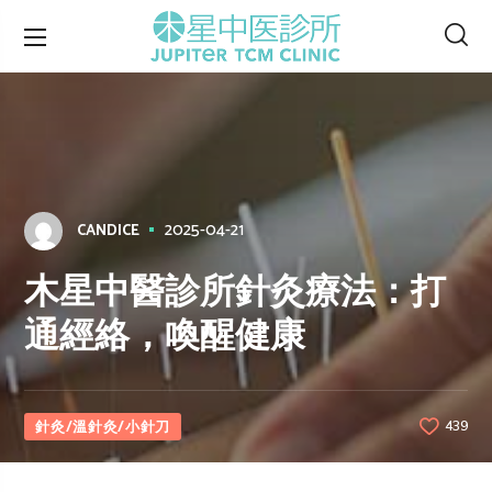
2025-04-21
CANDICE
木星中醫診所針灸療法：打
通經絡，喚醒健康
針灸/溫針灸/小針刀
439