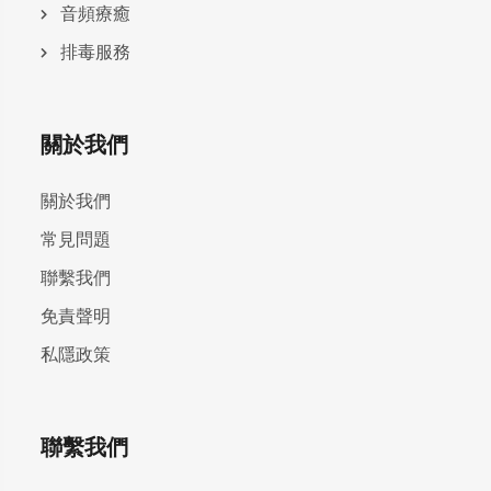
⾳頻療癒
排毒服務
關於我們
關於我們
常見問題
聯繫我們
免責聲明
私隱政策
聯繫我們