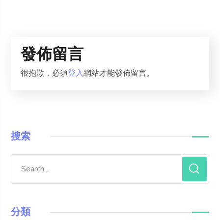
發佈留言
很抱歉，必須
登入
網站才能發佈留言。
搜索
分類