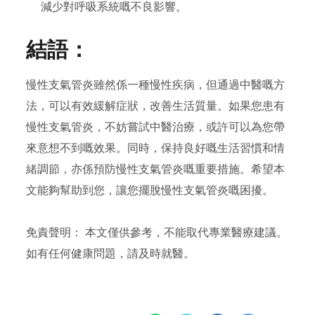
減少對呼吸系統嘅不良影響。
結語：
慢性支氣管炎雖然係一種慢性疾病，但通過中醫嘅方
法，可以有效緩解症狀，改善生活質量。如果您患有
慢性支氣管炎，不妨嘗試中醫治療，或許可以為您帶
來意想不到嘅效果。同時，保持良好嘅生活習慣和情
緒調節，亦係預防慢性支氣管炎嘅重要措施。希望本
文能夠幫助到您，讓您擺脫慢性支氣管炎嘅困擾。
免責聲明： 本文僅供參考，不能取代專業醫療建議。
如有任何健康問題，請及時就醫。