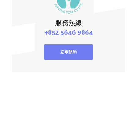
服務熱線
+852 5646 9864
立即預約