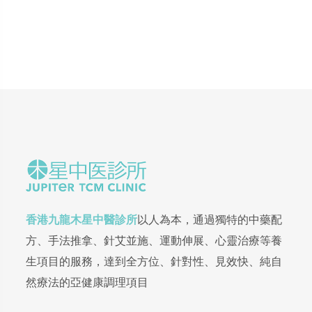
香港九龍木星中醫診所
以人為本，通過獨特的中藥配
方、手法推拿、針艾並施、運動伸展、心靈治療等養
生項目的服務，達到全方位、針對性、見效快、純自
然療法的亞健康調理項目