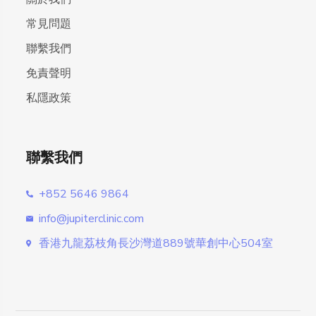
常見問題
聯繫我們
免責聲明
私隱政策
聯繫我們
+852 5646 9864
info@jupiterclinic.com
香港九龍荔枝角長沙灣道889號華創中心504室