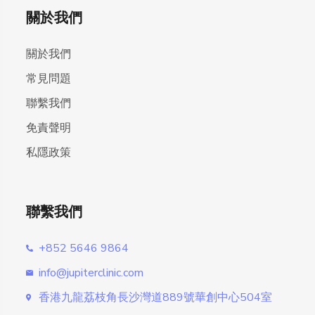
關於我們
關於我們
常見問題
聯繫我們
免責聲明
私隱政策
聯繫我們
+852 5646 9864
info@jupiterclinic.com
香港九龍荔枝角長沙灣道889號華創中心504室