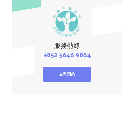
服務熱線
+852 5646 9864
立即預約