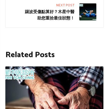
NEXT POST
踢波受傷點算好？木星中醫
助您重拾最佳狀態！
Related Posts