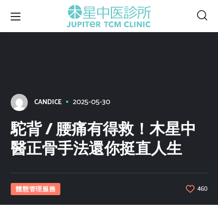
2025-05-30
CANDICE
駝背 / 腰痛有得救！木星中
醫正骨手法還你挺直人生
體態管理服務
460