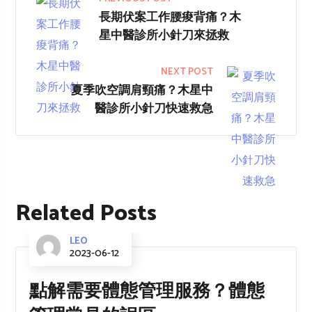
長期伏案工作腰痠背痛？木
星中醫診所小針刀來拯救
NEXT POST
夏季吹空調肩頸痛？木星中
醫診所小針刀快速救急
Related Posts
LEO
2023-06-12
點解需要體態管理服務？體態