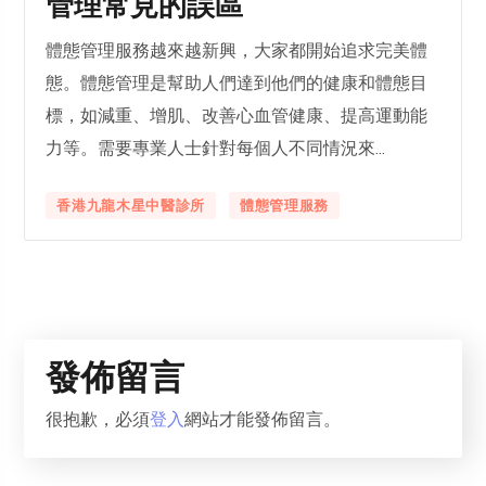
管理常見的誤區
體態管理服務越來越新興，大家都開始追求完美體
態。體態管理是幫助人們達到他們的健康和體態目
標，如減重、增肌、改善心血管健康、提高運動能
力等。需要專業人士針對每個人不同情況來...
香港九龍木星中醫診所
體態管理服務
發佈留言
很抱歉，必須
登入
網站才能發佈留言。