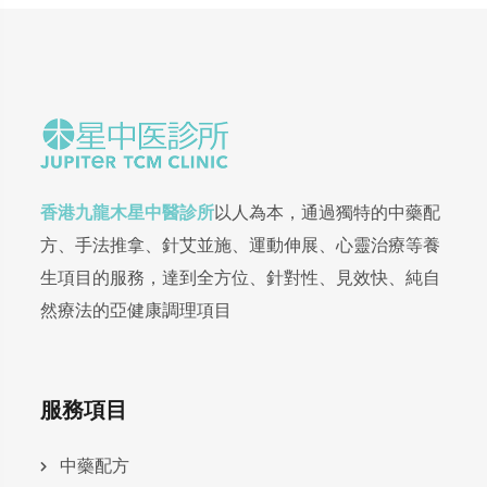
香港九龍木星中醫診所
以人為本，通過獨特的中藥配
方、手法推拿、針艾並施、運動伸展、心靈治療等養
生項目的服務，達到全方位、針對性、見效快、純自
然療法的亞健康調理項目
服務項目
中藥配方