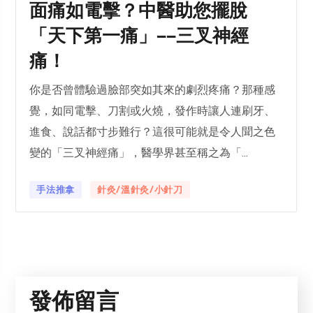
面痛如電擊？中醫助您擺脫
「天下第一痛」——三叉神經
痛！
你是否曾體驗過臉部突如其來的劇烈疼痛？那種感
覺，如同電擊、刀割或火燒，發作時讓人連刷牙、
進食、說話都寸步難行？這很可能就是令人聞之色
變的「三叉神經痛」，醫學界甚至稱之為「...
手法推拿
針灸/溫針灸/小針刀
發佈留言