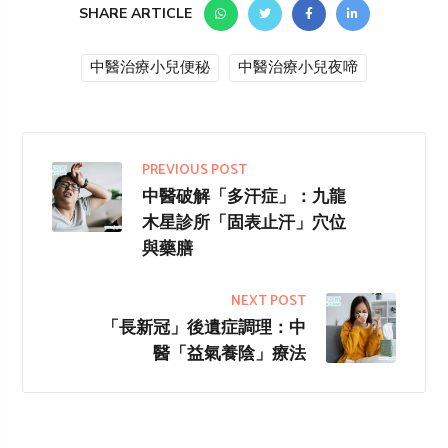
SHARE ARTICLE
中醫治療小兒便秘
中醫治療小兒夜啼
PREVIOUS POST
中醫破解「多汗症」：九龍
木星診所「固表止汗」穴位
與藥膳
NEXT POST
「長新冠」後遺症調理：中
醫「益氣養陰」療法