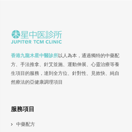
香港九龍木星中醫診所
以人為本，通過獨特的中藥配
方、手法推拿、針艾並施、運動伸展、心靈治療等養
生項目的服務，達到全方位、針對性、見效快、純自
然療法的亞健康調理項目
服務項目
中藥配方