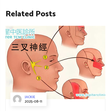
Related Posts
JACKIE
2025-08-11