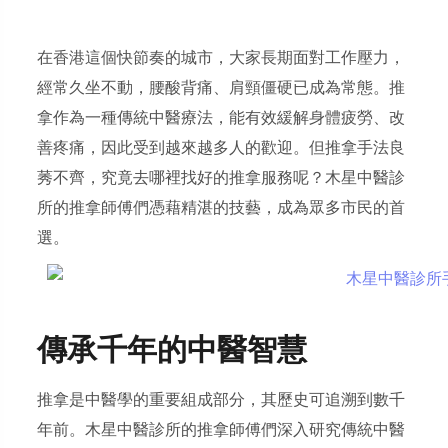
在香港這個快節奏的城市，大家長期面對工作壓力，
經常久坐不動，腰酸背痛、肩頸僵硬已成為常態。推
拿作為一種傳統中醫療法，能有效緩解身體疲勞、改
善疼痛，因此受到越來越多人的歡迎。但推拿手法良
莠不齊，究竟去哪裡找好的推拿服務呢？木星中醫診
所的推拿師傅們憑藉精湛的技藝，成為眾多市民的首
選。
傳承千年的中醫智慧
推拿是中醫學的重要組成部分，其歷史可追溯到數千
年前。木星中醫診所的推拿師傅們深入研究傳統中醫