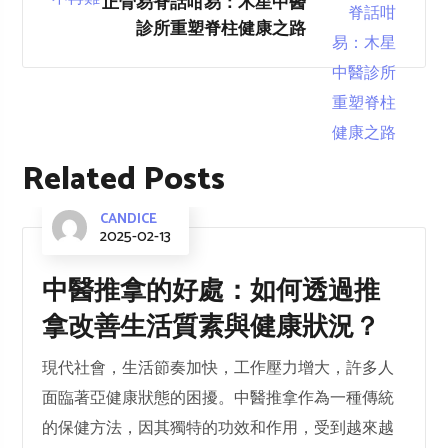
正骨易脊話咁易：木星中醫
診所重塑脊柱健康之路
Related Posts
CANDICE
2025-02-13
中醫推拿的好處：如何透過推
拿改善生活質素與健康狀況？
現代社會，生活節奏加快，工作壓力增大，許多人
面臨著亞健康狀態的困擾。中醫推拿作為一種傳統
的保健方法，因其獨特的功效和作用，受到越來越