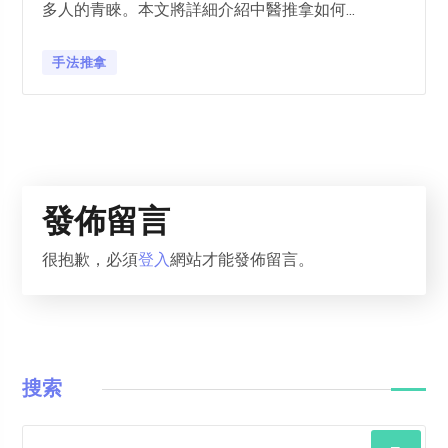
多人的青睞。本文將詳細介紹中醫推拿如何...
手法推拿
發佈留言
很抱歉，必須
登入
網站才能發佈留言。
搜索