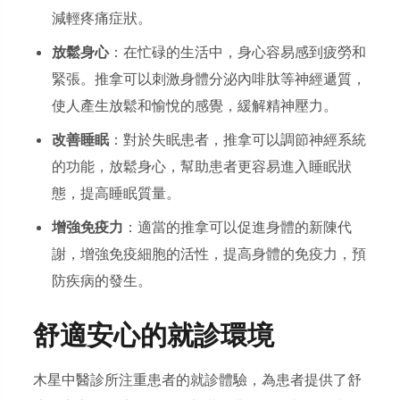
減輕疼痛症狀。
放鬆身心
：在忙碌的生活中，身心容易感到疲勞和
緊張。推拿可以刺激身體分泌內啡肽等神經遞質，
使人產生放鬆和愉悅的感覺，緩解精神壓力。
改善睡眠
：對於失眠患者，推拿可以調節神經系統
的功能，放鬆身心，幫助患者更容易進入睡眠狀
態，提高睡眠質量。
增強免疫力
：適當的推拿可以促進身體的新陳代
謝，增強免疫細胞的活性，提高身體的免疫力，預
防疾病的發生。
舒適安心的就診環境
木星中醫診所注重患者的就診體驗，為患者提供了舒