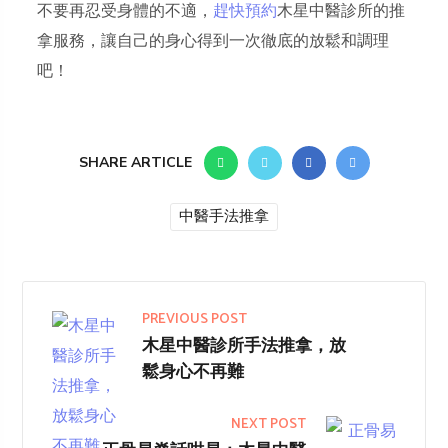
不要再忍受身體的不適，
趕快預約
木星中醫診所的推
拿服務，讓自己的身心得到一次徹底的放鬆和調理
吧！
SHARE ARTICLE
中醫手法推拿
PREVIOUS POST
木星中醫診所手法推拿，放
鬆身心不再難
NEXT POST