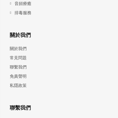
⾳頻療癒
排毒服務
關於我們
關於我們
常見問題
聯繫我們
免責聲明
私隱政策
聯繫我們