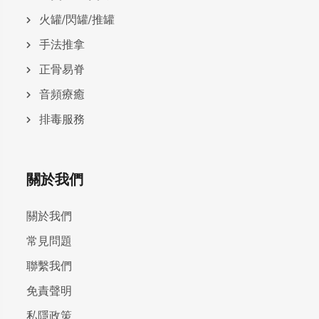
火罐/閃罐/推罐
手法推拿
正骨易脊
⾳頻療癒
排毒服務
關於我們
關於我們
常見問題
聯繫我們
免責聲明
私隱政策