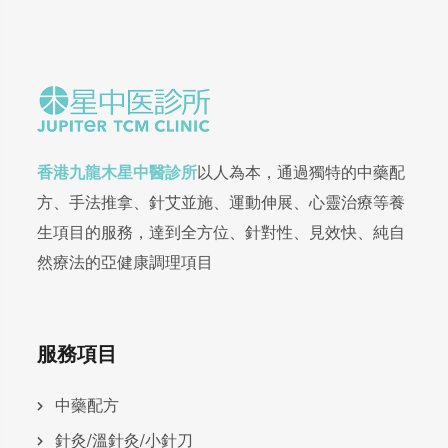
香港九龍木星中醫診所
以人為本，通過獨特的中藥配
方、手法推拿、針艾並施、運動伸展、心靈治療等養
生項目的服務，達到全方位、針對性、見效快、純自
然療法的亞健康調理項目
服務項目
中藥配方
針灸/溫針灸/小針刀