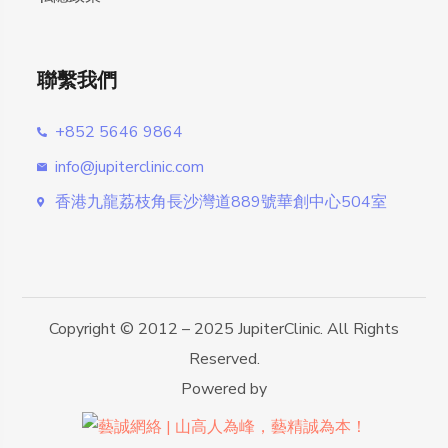
聯繫我們
+852 5646 9864
info@jupiterclinic.com
香港九龍荔枝角長沙灣道889號華創中心504室
Copyright © 2012 – 2025 JupiterClinic. All Rights
Reserved.
Powered by