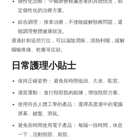
個性化治療： 中醫師會根據患者的具體情況，制
定個性化的治療方案。
綜合調理： 推拿治療，不僅能緩解頸椎問題，還
能調理整體健康狀況。
通過針刺這些穴位，可以滋陰潤燥，清熱利咽，緩解
咽喉疼痛、乾癢等症狀。
日常護理小貼士
保持正確姿勢： 避免長時間低頭、久坐、駝背。
適當運動： 進行頸部肌肉鍛煉，增強頸部力量。
使用符合人體工學的產品： 選擇高度適中的電腦
屏幕、鍵盤、滑鼠。
避免長時間使用電子產品： 每隔一段時間，休息
一下，活動頸部、肩部。