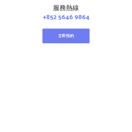
服務熱線
+852 5646 9864
立即預約