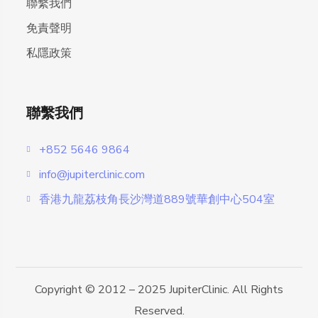
聯繫我們
免責聲明
私隱政策
聯繫我們
+852 5646 9864
info@jupiterclinic.com
香港九龍荔枝角長沙灣道889號華創中心504室
Copyright © 2012 – 2025 JupiterClinic. All Rights
Reserved.