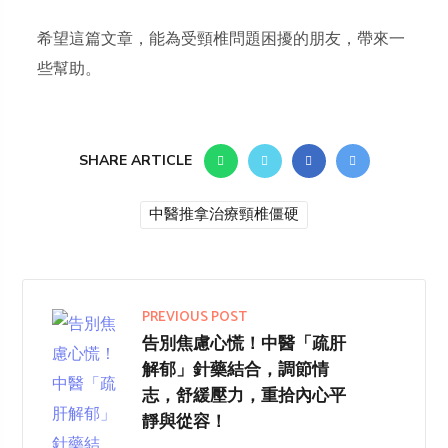
希望這篇文章，能為受頸椎問題困擾的朋友，帶來一
些幫助。
SHARE ARTICLE
中醫推拿治療頸椎僵硬
PREVIOUS POST
告別焦慮心慌！中醫「疏肝
解郁」針藥結合，調節情
志，舒緩壓力，重拾內心平
靜與從容！