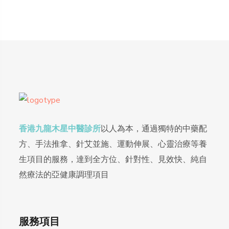
香港九龍木星中醫診所
以人為本，通過獨特的中藥配
方、手法推拿、針艾並施、運動伸展、心靈治療等養
生項目的服務，達到全方位、針對性、見效快、純自
然療法的亞健康調理項目
服務項目