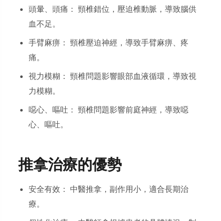
頭暈、頭痛： 頸椎錯位，壓迫椎動脈，導致腦供
血不足。
手臂麻痹： 頸椎壓迫神經，導致手臂麻痹、疼
痛。
視力模糊： 頸椎問題影響眼部血液循環，導致視
力模糊。
噁心、嘔吐： 頸椎問題影響前庭神經，導致噁
心、嘔吐。
推拿治療的優勢
安全有效： 中醫推拿，副作用小，適合長期治
療。