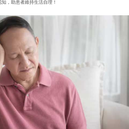
認知，助患者維持生活自理！