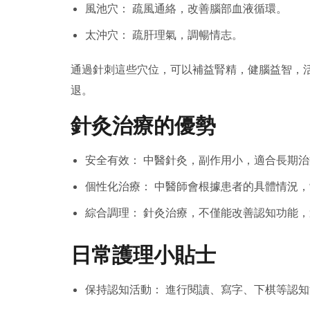
風池穴： 疏風通絡，改善腦部血液循環。
太沖穴： 疏肝理氣，調暢情志。
通過針刺這些穴位，可以補益腎精，健腦益智，
退。
針灸治療的優勢
安全有效： 中醫針灸，副作用小，適合長期治
個性化治療： 中醫師會根據患者的具體情況
綜合調理： 針灸治療，不僅能改善認知功能
日常護理小貼士
保持認知活動： 進行閱讀、寫字、下棋等認