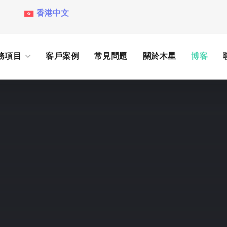
香港中文
務項目
客戶案例
常見問題
關於木星
博客