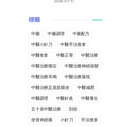
2026-07-17
標籤
中藥
中藥調理
中藥配方
中醫小針刀
中醫手法推拿
中醫推拿
中醫正骨
中醫治療
中醫治療痛症
中醫治療神經病變
中醫治療耳鳴
中醫治療落枕
中醫治療足底筋膜炎
中醫減肥
中醫調理
中醫針灸
中醫養生
五十肩中醫治療
刮痧
坐骨神經痛
小針刀
手法推拿