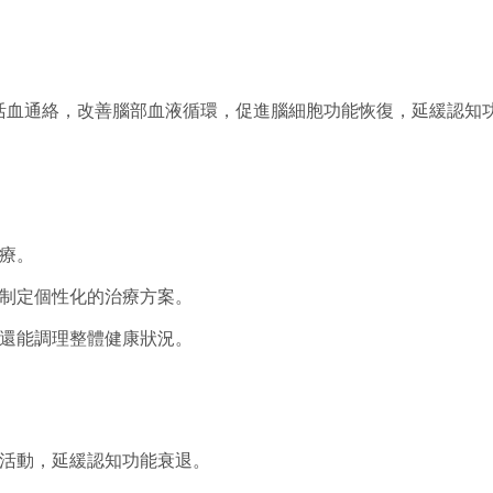
活血通絡，改善腦部血液循環，促進腦細胞功能恢復，延緩認知
療。
，制定個性化的治療方案。
，還能調理整體健康狀況。
知活動，延緩認知功能衰退。