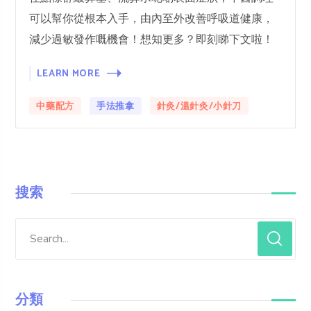
可以幫你從根本入手，由內至外改善呼吸道健康，
減少過敏發作嘅機會！想知更多？即刻睇下文啦！
LEARN MORE
中藥配方
手法推拿
針灸/溫針灸/小針刀
搜索
分類