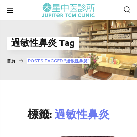
過敏性鼻炎 Tag
首頁
POSTS TAGGED "過敏性鼻炎"
標籤:
過敏性鼻炎