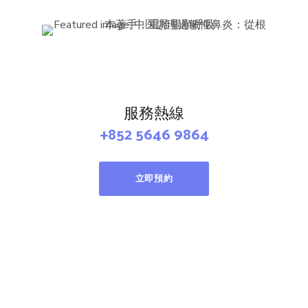
服務熱線
+852 5646 9864
立即預約