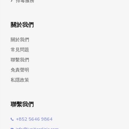
排毒服務
關於我們
關於我們
常見問題
聯繫我們
免責聲明
私隱政策
聯繫我們
+852 5646 9864