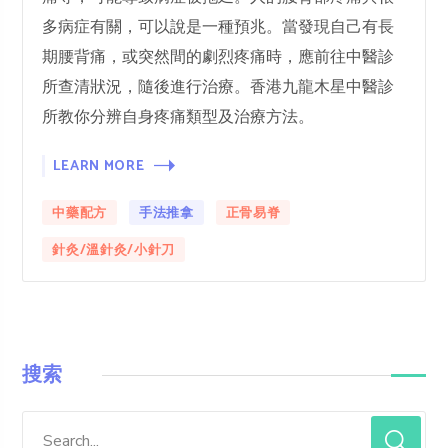
多病症有關，可以說是一種預兆。當發現自己有長
期腰背痛，或突然間的劇烈疼痛時，應前往中醫診
所查清狀況，隨後進行治療。香港九龍木星中醫診
所教你分辨自身疼痛類型及治療方法。
LEARN MORE
中藥配方
手法推拿
正骨易脊
針灸/溫針灸/小針刀
搜索