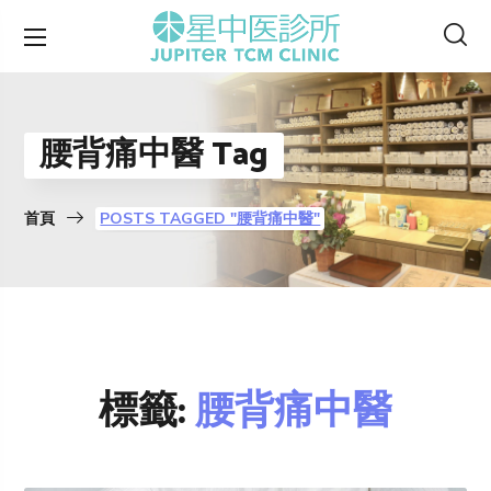
腰背痛中醫 Tag
首頁
POSTS TAGGED "腰背痛中醫"
標籤:
腰背痛中醫