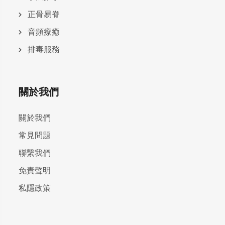
正骨易脊
⾳頻療癒
排毒服務
關於我們
關於我們
常見問題
聯繫我們
免責聲明
私隱政策