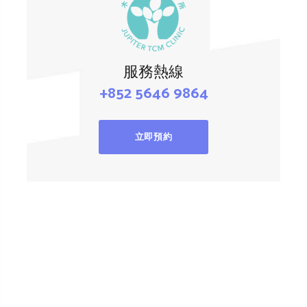
服務熱線
+852 5646 9864
立即預約