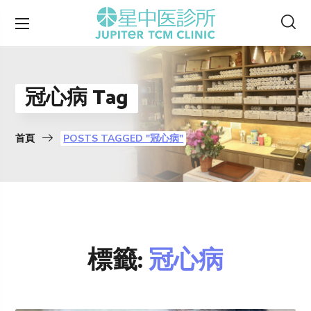
冠心病 Tag
首頁
POSTS TAGGED "冠心病"
標籤:
冠心病