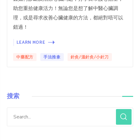
助您重拾健康活力！無論您是想了解中醫心臟調
理，或是尋求改善心臟健康的方法，都絕對唔可以
錯過！
LEARN MORE
中藥配方
手法推拿
針灸/溫針灸/小針刀
搜索