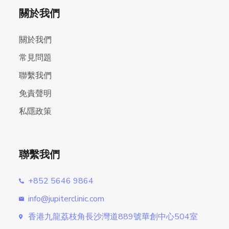
關於我們
關於我們
常見問題
聯繫我們
免責聲明
私隱政策
聯繫我們
+852 5646 9864
info@jupiterclinic.com
香港九龍荔枝角長沙灣道889號華創中心504室