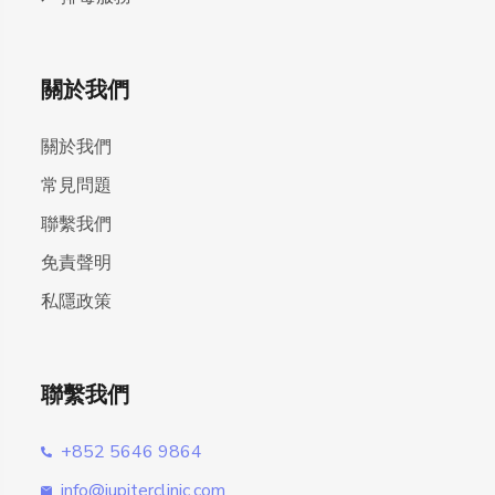
關於我們
關於我們
常見問題
聯繫我們
免責聲明
私隱政策
聯繫我們
+852 5646 9864
info@jupiterclinic.com