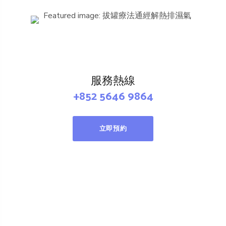
服務熱線
+852 5646 9864
立即預約