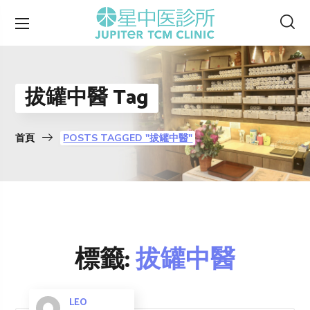
拔罐中醫 Tag
首頁
POSTS TAGGED "拔罐中醫"
標籤:
拔罐中醫
LEO