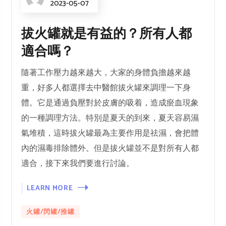
2023-05-07
拔火罐就是有益的？所有人都
適合嗎？
隨著工作壓力越來越大，大家的身體負擔越來越
重，好多人都選擇去中醫館拔火罐來調理一下身
體。它是通過負壓對於皮膚的吸着，造成瘀血現象
的一種調理方法。特別是夏天的到來，夏天容易濕
氣堆積，這時拔火罐最為主要作用是祛濕，會把體
內的濕毒排除體外。但是拔火罐並不是對所有人都
適合，接下來我們要進行討論。
LEARN MORE
火罐/閃罐/推罐