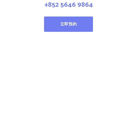
+852 5646 9864
立即預約