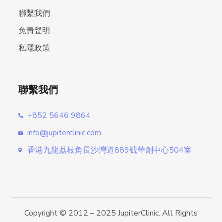
聯繫我們
免責聲明
私隱政策
聯繫我們
+852 5646 9864
info@jupiterclinic.com
香港九龍荔枝角長沙灣道889號華創中心504室
Copyright © 2012 – 2025 JupiterClinic. All Rights