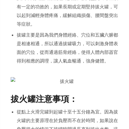
有一定的功效的，如果長期或定期堅持拔火罐，可
以起到減輕身體疼痛，緩解組織損傷、腰間盤突出
等症狀。
拔罐主要是因為我們身體經絡、穴位和五臟六腑都
是相連相通，所以通過拔罐吸力，可以刺激身體表
面的穴位，從而通過筋骨經絡，使得人體內部器官
得到相應的調理，讓人氣血暢通，強身健體。
拔火罐注意事項：
從點上火滑完罐到起罐十至十五分鐘為宜。因為拔
火罐的主要原理在於負壓而不在於時間，如果說在