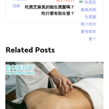
NEXT POST
吃黑芝麻真的能生黑髮嗎？
吃什麼有助生發？
Related Posts