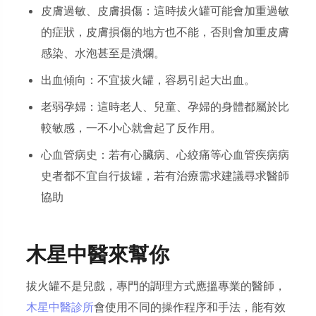
皮膚過敏、皮膚損傷：這時拔火罐可能會加重過敏
的症狀，皮膚損傷的地方也不能，否則會加重皮膚
感染、水泡甚至是潰爛。
出血傾向：不宜拔火罐，容易引起大出血。
老弱孕婦：這時老人、兒童、孕婦的身體都屬於比
較敏感，一不小心就會起了反作用。
心血管病史：若有心臟病、心絞痛等心血管疾病病
史者都不宜自行拔罐，若有治療需求建議尋求醫師
協助
木星中醫來幫你
拔火罐不是兒戲，專門的調理方式應搵專業的醫師，
木星中醫診所
會使用不同的操作程序和手法，能有效