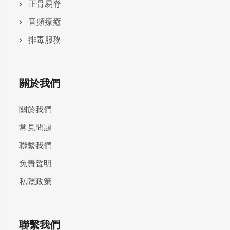
正骨易脊
⾳頻療癒
排毒服務
關於我們
關於我們
常見問題
聯繫我們
免責聲明
私隱政策
聯繫我們