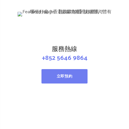
服務熱線
+852 5646 9864
立即預約