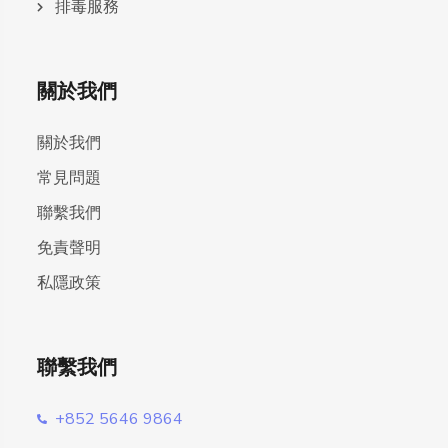
排毒服務
關於我們
關於我們
常見問題
聯繫我們
免責聲明
私隱政策
聯繫我們
+852 5646 9864