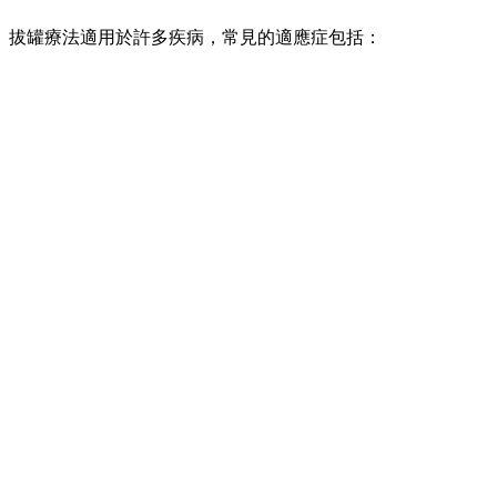
。拔罐療法適用於許多疾病，常見的適應症包括：