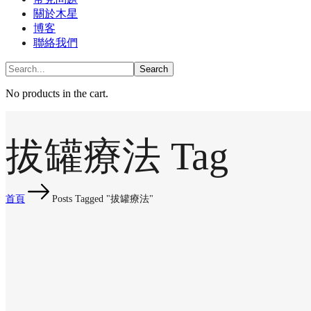
關於木星
博客
聯絡我們
No products in the cart.
拔罐療法 Tag
首頁
Posts Tagged "拔罐療法"