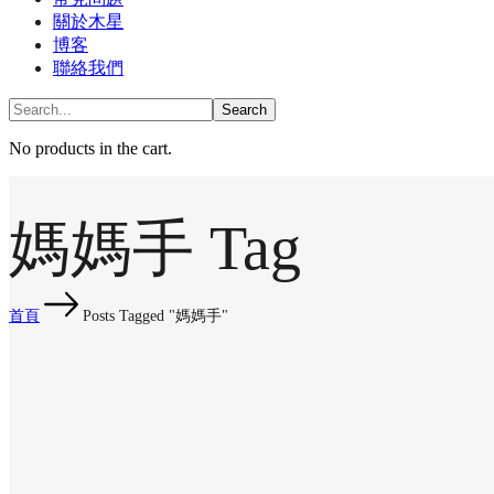
關於木星
博客
聯絡我們
No products in the cart.
媽媽手 Tag
首頁
Posts Tagged "媽媽手"