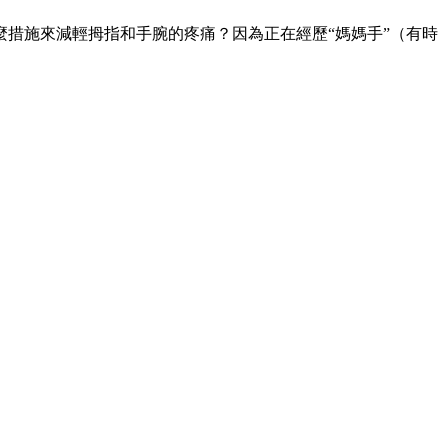
措施來減輕拇指和手腕的疼痛？因為正在經歷“媽媽手”（有時