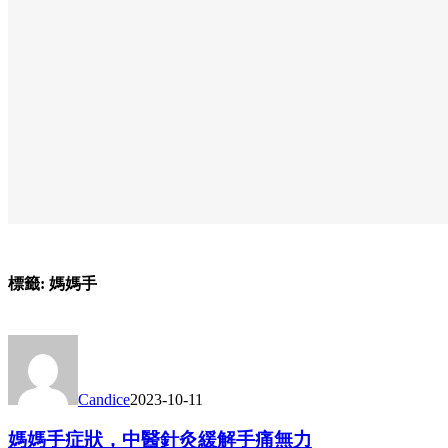
標籤:
媽媽手
Candice
2023-10-11
媽媽手症狀，中醫針灸緩解手痛無力