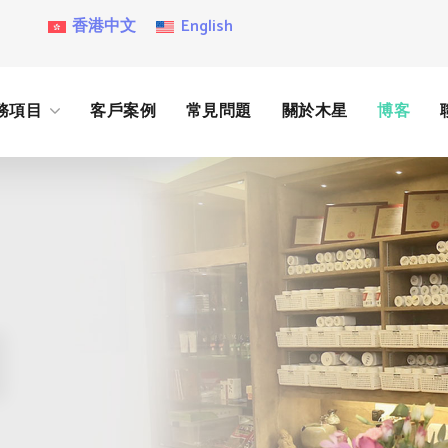
香港中文
English
務項目
客戶案例
常見問題
關於木星
博客