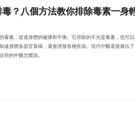
排毒？八個方法教你排除毒素一身
的毒素，促進身體的健康和平衡。它排除的不光是毒素，也可以
加速身體各器官衰竭，還會誘發各種疾病。現代中醫還發展出了
診所的中醫怎麼說。