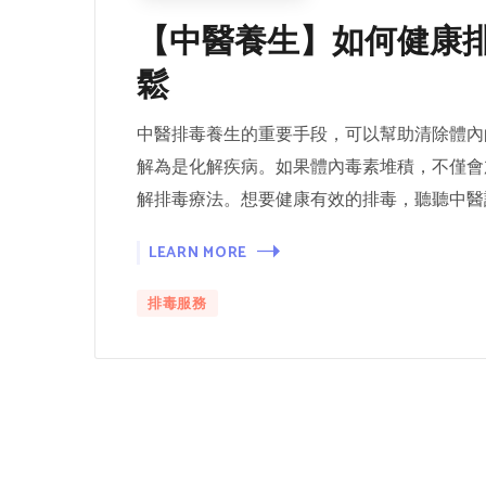
【中醫養生】如何健康
鬆
中醫排毒養生的重要手段，可以幫助清除體內
解為是化解疾病。如果體內毒素堆積，不僅會
解排毒療法。想要健康有效的排毒，聽聽中醫
LEARN MORE
排毒服務