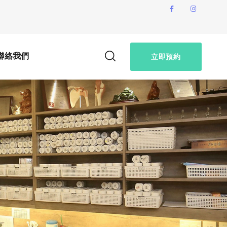
聯絡我們
立即預約