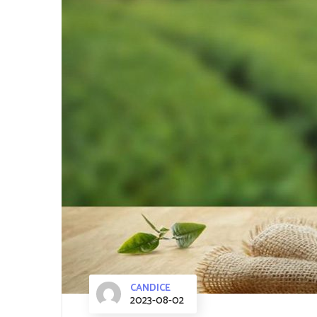
CANDICE
2023-08-02