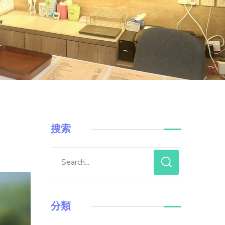
搜索
分類