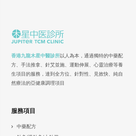
香港九龍木星中醫診所
以人為本，通過獨特的中藥配
方、手法推拿、針艾並施、運動伸展、心靈治療等養
生項目的服務，達到全方位、針對性、見效快、純自
然療法的亞健康調理項目
服務項目
中藥配方