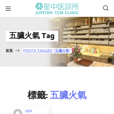
五臟火氣 Tag
首頁
POSTS TAGGED "五臟火氣"
標籤:
五臟火氣
LEO