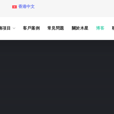
香港中文
務項目
客戶案例
常見問題
關於木星
博客