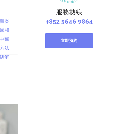
服務熱線
+852 5646 9864
立即預約