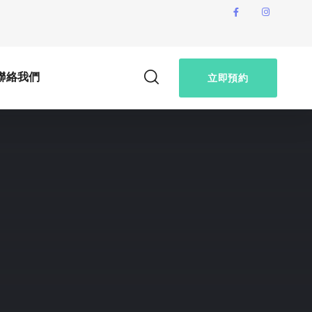
聯絡我們
立即預約