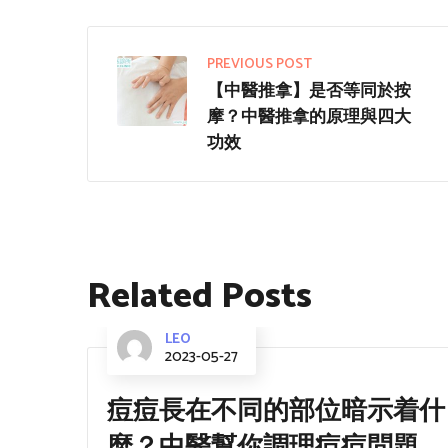
PREVIOUS POST
【中醫推拿】是否等同於按
摩？中醫推拿的原理與四大
功效
Related Posts
LEO
2023-05-27
痘痘長在不同的部位暗示着什
麼？中醫幫你調理痘痘問題