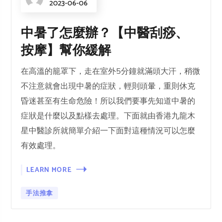
2023-06-06
中暑了怎麼辦？【中醫刮痧、
按摩】幫你緩解
在高溫的籠罩下，走在室外5分鐘就滿頭大汗，稍微
不注意就會出現中暑的症狀，輕則頭暈，重則休克
昏迷甚至有生命危險！所以我們要事先知道中暑的
症狀是什麼以及點樣去處理。下面就由香港九龍木
星中醫診所就簡單介紹一下面對這種情況可以怎麼
有效處理。
LEARN MORE
手法推拿