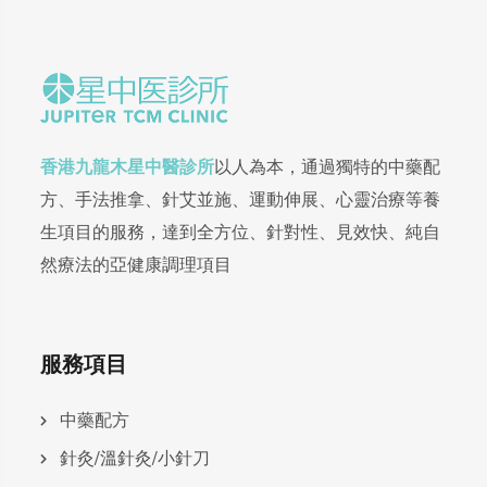
香港九龍木星中醫診所
以人為本，通過獨特的中藥配
方、手法推拿、針艾並施、運動伸展、心靈治療等養
生項目的服務，達到全方位、針對性、見效快、純自
然療法的亞健康調理項目
服務項目
中藥配方
針灸/溫針灸/小針刀