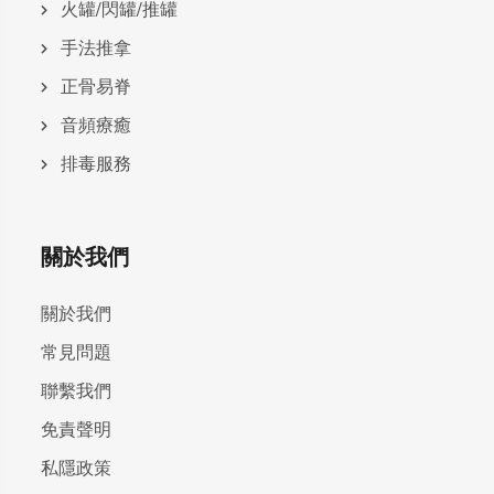
火罐/閃罐/推罐
手法推拿
正骨易脊
⾳頻療癒
排毒服務
關於我們
關於我們
常見問題
聯繫我們
免責聲明
私隱政策