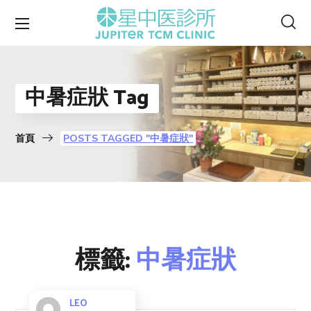
中暑症狀 Tag
首頁
POSTS TAGGED "中暑症狀"
標籤:
中暑症狀
LEO