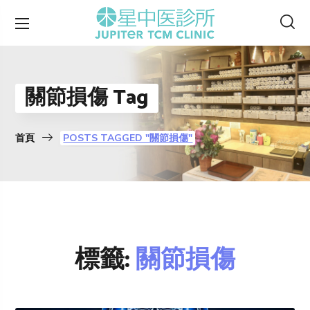
關節損傷 Tag
首頁
POSTS TAGGED "關節損傷"
標籤:
關節損傷