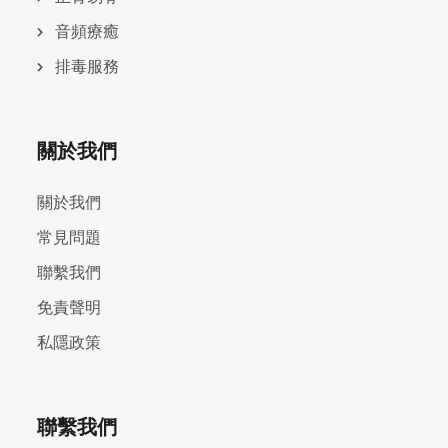
⾳頻療癒
排毒服務
關於我們
關於我們
常見問題
聯繫我們
免責聲明
私隱政策
聯繫我們