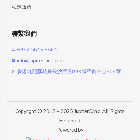
私隱政策
聯繫我們
+852 5646 9864
info@jupiterclinic.com
香港九龍荔枝角長沙灣道889號華創中心504室
Copyright © 2012 – 2025 JupiterClinic. All Rights
Reserved.
Powered by