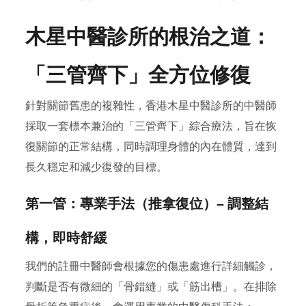
木星中醫診所的根治之道：
「三管齊下」全方位修復
針對關節舊患的複雜性，香港木星中醫診所的中醫師
採取一套標本兼治的「三管齊下」綜合療法，旨在恢
復關節的正常結構，同時調理身體的內在體質，達到
長久穩定和減少復發的目標。
第一管：專業手法（推拿復位）— 調整結
構，即時舒緩
我們的註冊中醫師會根據您的傷患處進行詳細觸診，
判斷是否有微細的「骨錯縫」或「筋出槽」。在排除