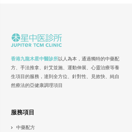
香港九龍木星中醫診所
以人為本，通過獨特的中藥配
方、手法推拿、針艾並施、運動伸展、心靈治療等養
生項目的服務，達到全方位、針對性、見效快、純自
然療法的亞健康調理項目
服務項目
中藥配方