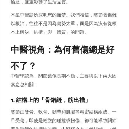
輪迴，嚴重影響了生活品質。
木星中醫診所深明您的痛楚。我們相信，關節舊傷難
以根治，往往不是因為傷勢太重，而是因為沒有從根
本上解決「結構」與「體質」的問題。
中醫視角：為何舊傷總是好
不了？
中醫學認為，關節舊傷長期不癒，主要與以下兩大因
素息息相關：
1. 結構上的「骨錯縫，筋出槽」
關節由硬骨、軟骨、韌帶和肌腱等精密結構組成。一
旦受傷，即使是輕微的碰撞或扭傷，都可能導致關節