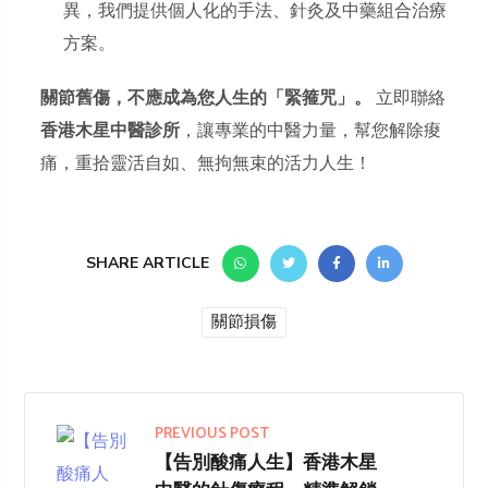
異，我們提供個人化的手法、針灸及中藥組合治療
方案。
關節舊傷，不應成為您人生的「緊箍咒」。
立即聯絡
香港木星中醫診所
，讓專業的中醫力量，幫您解除痠
痛，重拾靈活自如、無拘無束的活力人生！
SHARE ARTICLE
關節損傷
PREVIOUS POST
【告別酸痛人生】香港木星