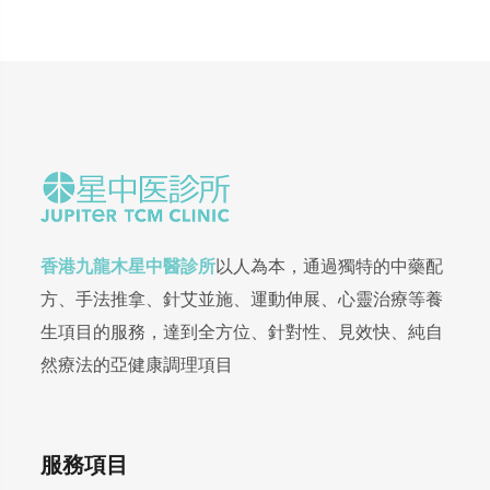
香港九龍木星中醫診所
以人為本，通過獨特的中藥配
方、手法推拿、針艾並施、運動伸展、心靈治療等養
生項目的服務，達到全方位、針對性、見效快、純自
然療法的亞健康調理項目
服務項目