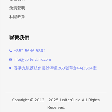
免責聲明
私隱政策
聯繫我們
+852 5646 9864
info@jupiterclinic.com
香港九龍荔枝角長沙灣道889號華創中心504室
Copyright © 2012 – 2025 JupiterClinic. All Rights
Reserved.