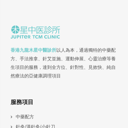
香港九龍木星中醫診所
以人為本，通過獨特的中藥配
方、手法推拿、針艾並施、運動伸展、心靈治療等養
生項目的服務，達到全方位、針對性、見效快、純自
然療法的亞健康調理項目
服務項目
中藥配方
針灸/溫針灸/小針刀