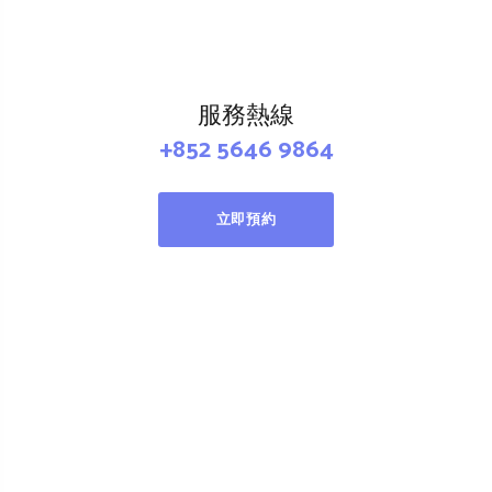
服務熱線
+852 5646 9864
立即預約