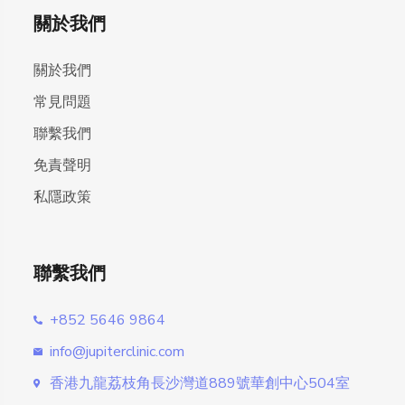
關於我們
關於我們
常見問題
聯繫我們
免責聲明
私隱政策
聯繫我們
+852 5646 9864
info@jupiterclinic.com
香港九龍荔枝角長沙灣道889號華創中心504室