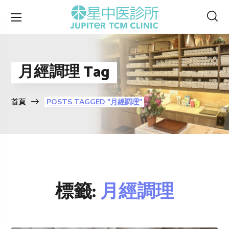
月經調理 Tag
首頁
POSTS TAGGED "月經調理"
標籤:
月經調理