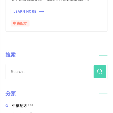
LEARN MORE
中藥配方
搜索
分類
173
中藥配方