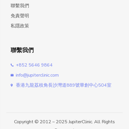
聯繫我們
免責聲明
私隱政策
聯繫我們
+852 5646 9864
info@jupiterclinic.com
香港九龍荔枝角長沙灣道889號華創中心504室
Copyright © 2012 – 2025 JupiterClinic. All Rights