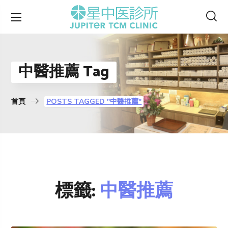
中醫推薦 Tag
首頁
POSTS TAGGED "中醫推薦"
標籤:
中醫推薦