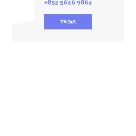
+852 5646 9864
立即預約