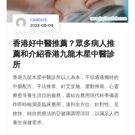
CANDICE
2023-08-09
香港好中醫推薦？眾多病人推
薦和介紹香港九龍木星中醫診
所
香港九龍木星中醫診所以人為本，不但通過獨特的
中藥配方、手法推拿、針艾並施、運動伸展、心靈
療愈等養生項目的服務，還結合應用現代科學儀器
作即時檢測及臨床應用，達到全方位、針對性、見
效快、純自然療法的亞健康調理項目，以滿足人們
養生保健需求。