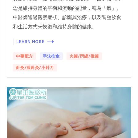
念是維持身體的平衡和流動的能量，稱為「氣」。
中醫師通過觀察症狀、診斷與治療，以及調整飲食
和生活方式來恢復和維持身體的健康。
LEARN MORE
中藥配方
手法推拿
火罐/閃罐/推罐
針灸/溫針灸/小針刀