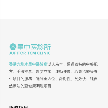
香港九龍木星中醫診所
以人為本，通過獨特的中藥配
方、手法推拿、針艾並施、運動伸展、心靈治療等養
生項目的服務，達到全方位、針對性、見效快、純自
然療法的亞健康調理項目