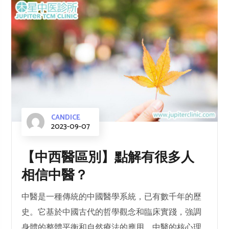
CANDICE
2023-09-07
【中西醫區別】點解有很多人
相信中醫？
中醫是一種傳統的中國醫學系統，已有數千年的歷
史。它基於中國古代的哲學觀念和臨床實踐，強調
身體的整體平衡和自然療法的應用。中醫的核心理