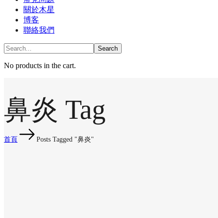
關於木星
博客
聯絡我們
No products in the cart.
鼻炎 Tag
首頁
Posts Tagged "鼻炎"