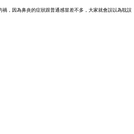
的禍，因為鼻炎的症狀跟普通感冒差不多，大家就會誤以為耽誤