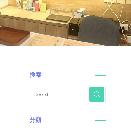
搜索
分類