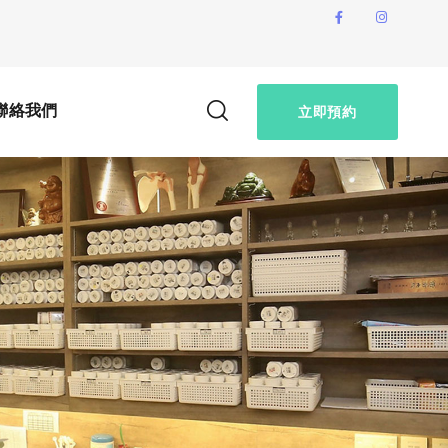
聯絡我們
立即預約