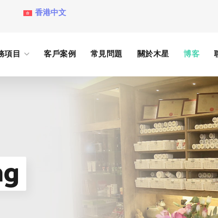
香港中文
務項目
客戶案例
常見問題
關於木星
博客
g