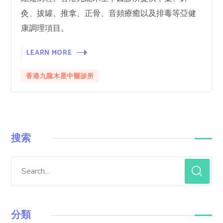
灸、拔罐、推拿、正骨、音頻療癒以及排毒等亞健
康調理項目。
LEARN MORE
香港九龍木星中醫診所
搜索
分類