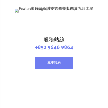
服務熱線
+852 5646 9864
立即預約