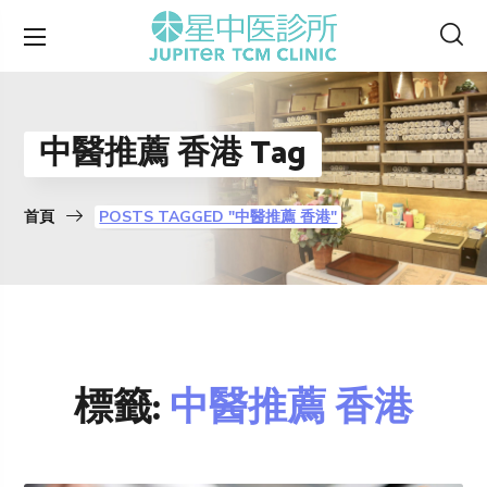
中醫推薦 香港 Tag
首頁
POSTS TAGGED "中醫推薦 香港"
標籤:
中醫推薦 香港