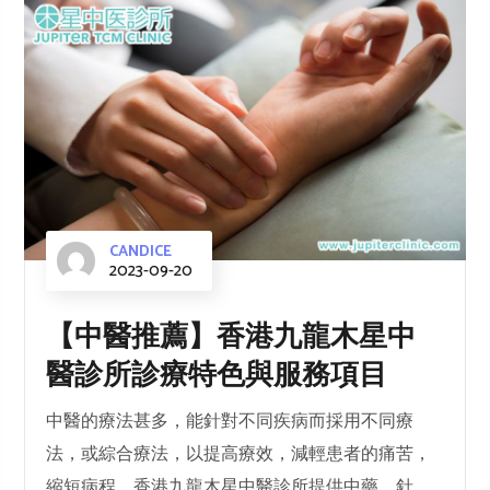
CANDICE
2023-09-20
【中醫推薦】香港九龍木星中
醫診所診療特色與服務項目
中醫的療法甚多，能針對不同疾病而採用不同療
法，或綜合療法，以提高療效，減輕患者的痛苦，
縮短病程。香港九龍木星中醫診所提供中藥、針