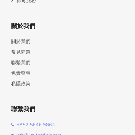
排毒服務
關於我們
關於我們
常見問題
聯繫我們
免責聲明
私隱政策
聯繫我們
+852 5646 9864