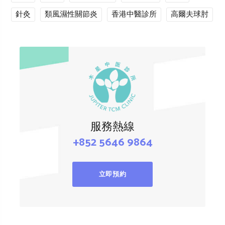
針灸
類風濕性關節炎
香港中醫診所
高爾夫球肘
服務熱線
+852 5646 9864
立即預約