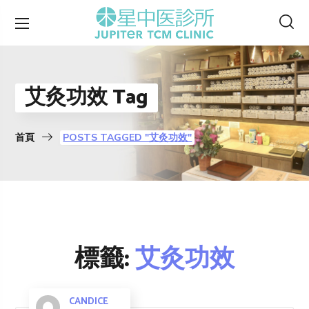
艾灸功效 Tag
首頁
POSTS TAGGED "艾灸功效"
標籤:
艾灸功效
CANDICE