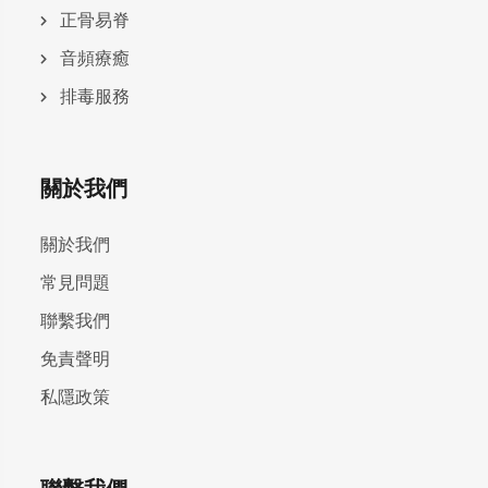
正骨易脊
⾳頻療癒
排毒服務
關於我們
關於我們
常見問題
聯繫我們
免責聲明
私隱政策