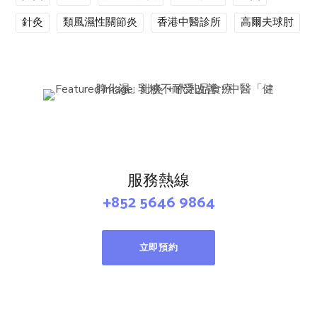
針灸
類風濕性關節炎
香港中醫診所
高爾夫球肘
服務熱線
+852 5646 9864
立即預約