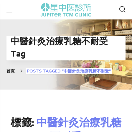
中醫針灸治療乳糖不耐受
Tag
首頁
POSTS TAGGED "中醫針灸治療乳糖不耐受"
標籤:
中醫針灸治療乳糖