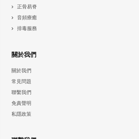
正骨易脊
⾳頻療癒
排毒服務
關於我們
關於我們
常見問題
聯繫我們
免責聲明
私隱政策