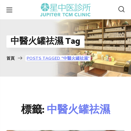
中醫火罐祛濕 Tag
首頁
POSTS TAGGED "中醫火罐祛濕"
標籤:
中醫火罐祛濕