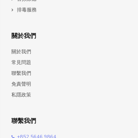
排毒服務
關於我們
關於我們
常見問題
聯繫我們
免責聲明
私隱政策
聯繫我們
+852 5646 9864