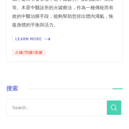
等。木星中醫診所的火罐療法，作為一種傳統而有
效的中醫治療手段，能夠幫助您排出體內濁氣，恢
復身體的平衡與活力。
LEARN MORE
火罐/閃罐/推罐
搜索