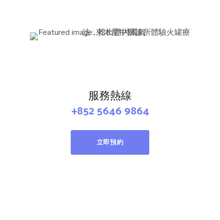
服務熱線
+852 5646 9864
立即預約