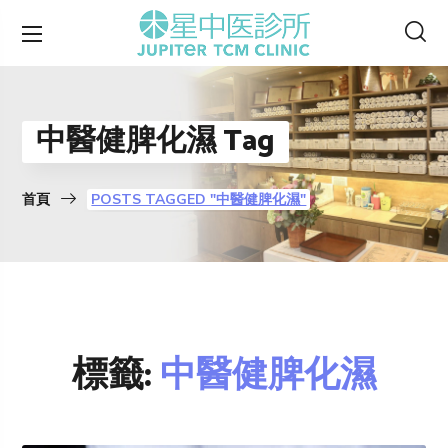
中醫健脾化濕 Tag
首頁
POSTS TAGGED "中醫健脾化濕"
標籤:
中醫健脾化濕