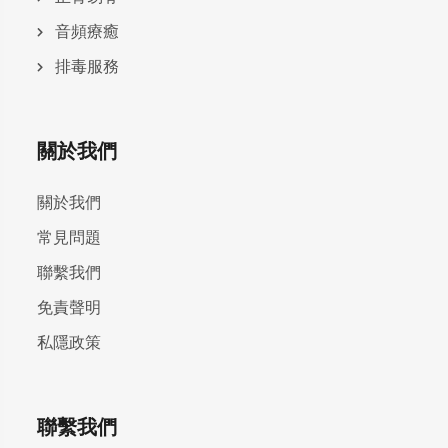
⾳頻療癒
排毒服務
關於我們
關於我們
常見問題
聯繫我們
免責聲明
私隱政策
聯繫我們