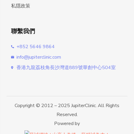
私隱政策
聯繫我們
+852 5646 9864
info@jupiterclinic.com
香港九龍荔枝角長沙灣道889號華創中心504室
Copyright © 2012 – 2025 JupiterClinic. All Rights
Reserved.
Powered by