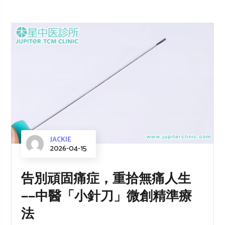
JACKIE
2026-04-15
告別頑固痛症，重拾無痛人生
——中醫「小針刀」微創精準療
法