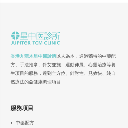
香港九龍木星中醫診所
以人為本，通過獨特的中藥配
方、手法推拿、針艾並施、運動伸展、心靈治療等養
生項目的服務，達到全方位、針對性、見效快、純自
然療法的亞健康調理項目
服務項目
中藥配方