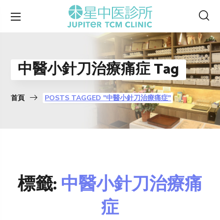
中醫小針刀治療痛症 Tag
首頁
POSTS TAGGED "中醫小針刀治療痛症"
標籤:
中醫小針刀治療痛
症