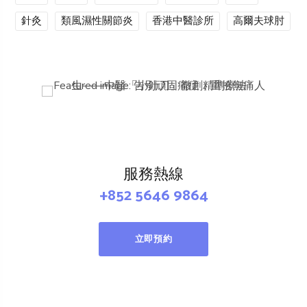
針灸
類風濕性關節炎
香港中醫診所
高爾夫球肘
服務熱線
+852 5646 9864
立即預約