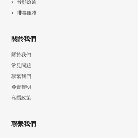
⾳頻療癒
排毒服務
關於我們
關於我們
常見問題
聯繫我們
免責聲明
私隱政策
聯繫我們