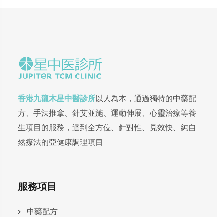
香港九龍木星中醫診所
以人為本，通過獨特的中藥配
方、手法推拿、針艾並施、運動伸展、心靈治療等養
生項目的服務，達到全方位、針對性、見效快、純自
然療法的亞健康調理項目
服務項目
中藥配方