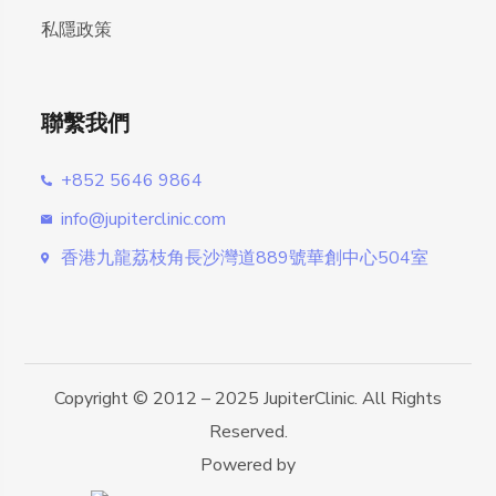
私隱政策
聯繫我們
+852 5646 9864
info@jupiterclinic.com
香港九龍荔枝角長沙灣道889號華創中心504室
Copyright © 2012 – 2025 JupiterClinic. All Rights
Reserved.
Powered by