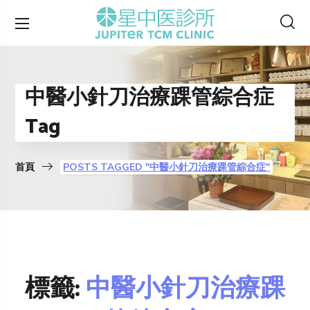
中醫小針刀治療踝管綜合症
Tag
首頁
POSTS TAGGED "中醫小針刀治療踝管綜合症"
標籤:
中醫小針刀治療踝