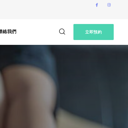
聯絡我們
立即預約