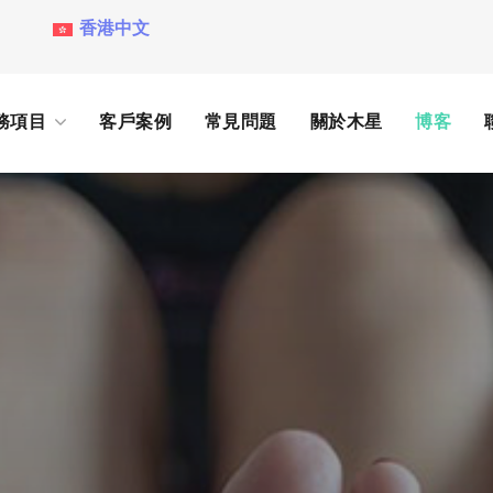
香港中文
務項目
客戶案例
常見問題
關於木星
博客