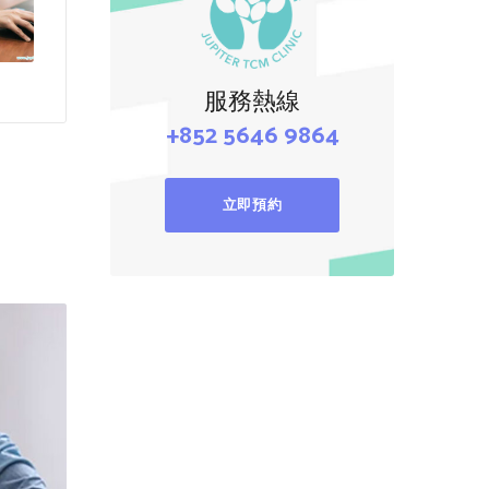
服務熱線
+852 5646 9864
立即預約