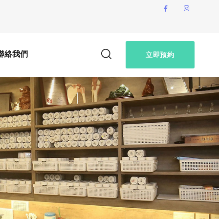
聯絡我們
立即預約