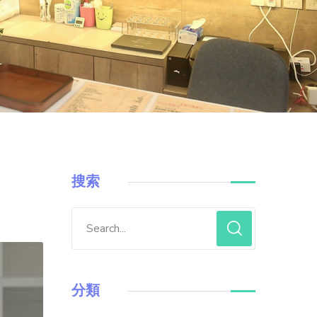
搜索
分類