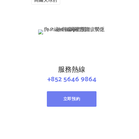
高爾夫球肘
服務熱線
+852 5646 9864
立即預約