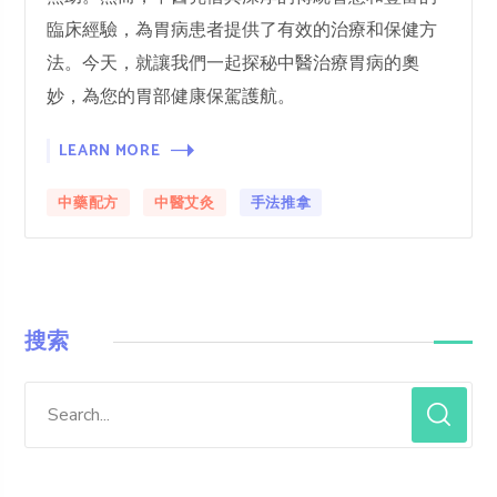
臨床經驗，為胃病患者提供了有效的治療和保健方
法。今天，就讓我們一起探秘中醫治療胃病的奧
妙，為您的胃部健康保駕護航。
LEARN MORE
中藥配方
中醫艾灸
手法推拿
搜索