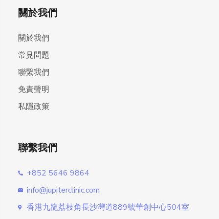
關於我們
關於我們
常見問題
聯繫我們
免責聲明
私隱政策
聯繫我們
+852 5646 9864
info@jupiterclinic.com
香港九龍荔枝角長沙灣道889號華創中心504室