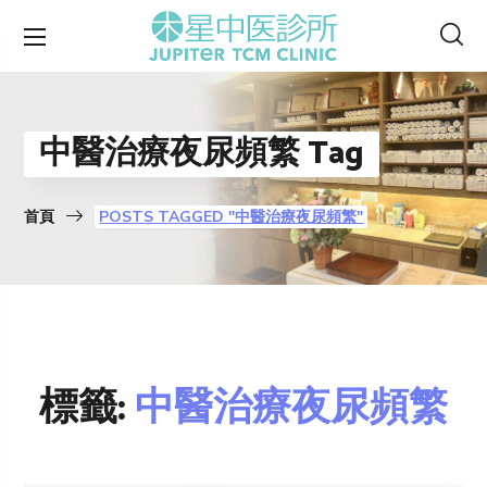
中醫治療夜尿頻繁 Tag
首頁
POSTS TAGGED "中醫治療夜尿頻繁"
標籤:
中醫治療夜尿頻繁