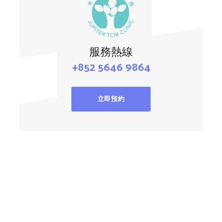
服務熱線
+852 5646 9864
立即預約