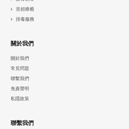
⾳頻療癒
排毒服務
關於我們
關於我們
常見問題
聯繫我們
免責聲明
私隱政策
聯繫我們