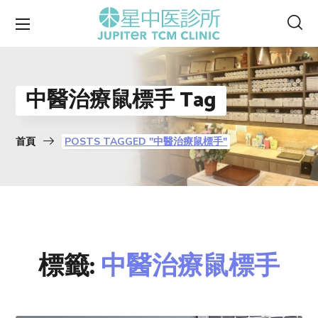
中醫治療鼠標手 Tag
首頁
POSTS TAGGED "中醫治療鼠標手"
標籤:
中醫治療鼠標手