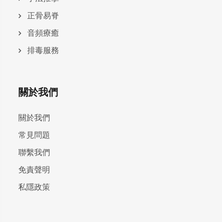
正骨易脊
⾳頻療癒
排毒服務
關於我們
關於我們
常見問題
聯繫我們
免責聲明
私隱政策