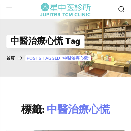
中醫治療心慌 Tag
首頁
POSTS TAGGED "中醫治療心慌"
標籤:
中醫治療心慌