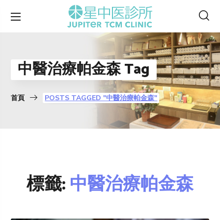
中醫治療帕金森 Tag
首頁
POSTS TAGGED "中醫治療帕金森"
標籤:
中醫治療帕金森