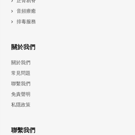
正骨易脊
⾳頻療癒
排毒服務
關於我們
關於我們
常見問題
聯繫我們
免責聲明
私隱政策
聯繫我們