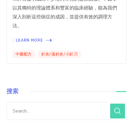
以其獨特的理論體系和豐富的臨床經驗，能為我們
深入剖析這些病症的成因，並提供有效的調理方
法。
LEARN MORE
中藥配方
針灸/溫針灸/小針刀
搜索