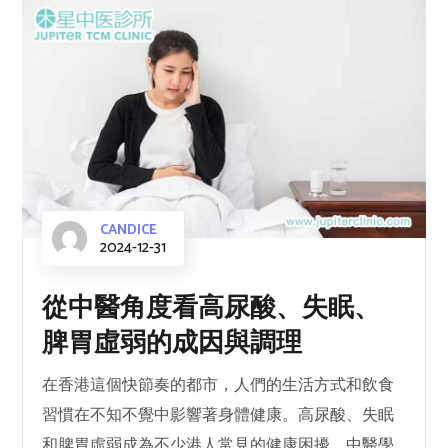
CANDICE
2024-12-31
從中醫角度看高尿酸、失眠、
脾胃虛弱的成因與調理
在香港這個快節奏的都市，人們的生活方式和飲食
習慣在不知不覺中影響著身體健康。高尿酸、失眠
和脾胃虛弱成為不少港人常見的健康困擾。中醫學