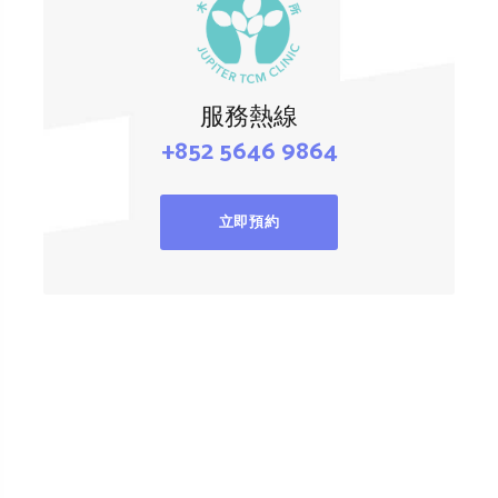
服務熱線
+852 5646 9864
立即預約