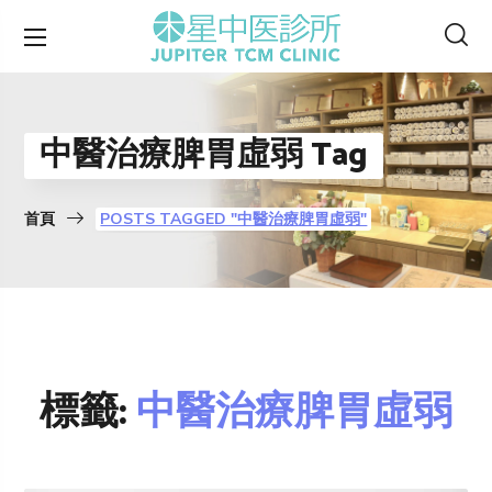
中醫治療脾胃虛弱 Tag
首頁
POSTS TAGGED "中醫治療脾胃虛弱"
標籤:
中醫治療脾胃虛弱