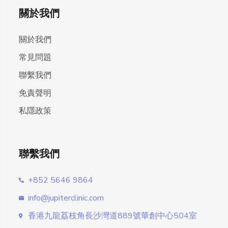
關於我們
關於我們
常見問題
聯繫我們
免責聲明
私隱政策
聯繫我們
+852 5646 9864
info@jupiterclinic.com
香港九龍荔枝角長沙灣道889號華創中心504室